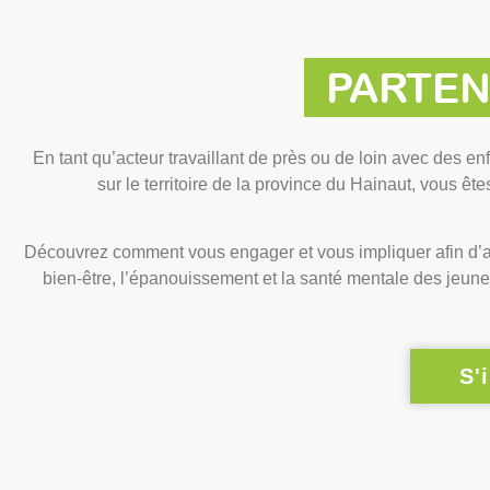
PARTEN
En tant qu’acteur travaillant de près ou de loin avec des en
sur le territoire de la province du Hainaut, vous êt
Découvrez comment vous engager et vous impliquer afin d’a
bien-être, l’épanouissement et la santé mentale des jeune
S'