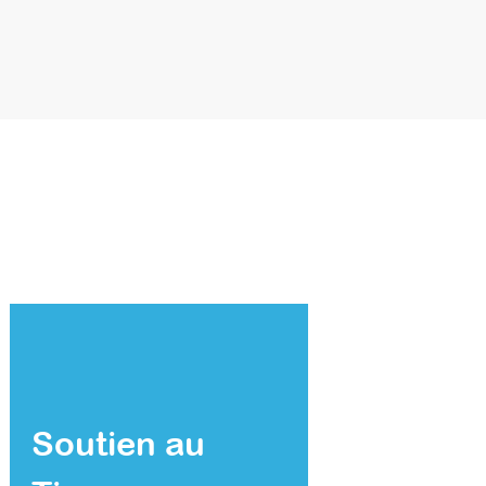
Soutien au