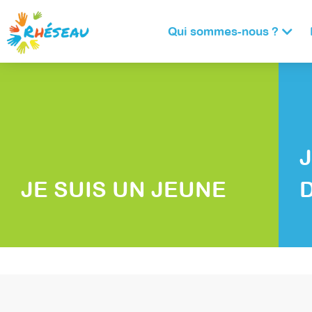
Panneau de gestion des cookies
Qui sommes-nous ?
JE SUIS UN JEUNE