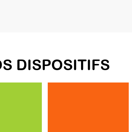
S DISPOSITIFS