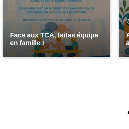
Face aux TCA, faites équipe
en famille !