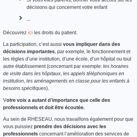
décisions qui concernent votre enfant
...
Découvrez
ici
les droits du patient.
La participation, c’est aussi
vous impliquer dans des
décisions importantes
, par exemple, le fonctionnement et
les règles d’une institution, d’une école, d’un hôpital ou tout
autre établissement (concernant par exemple:
les horaires
de visite dans les hôpitaux
,
les appels téléphoniques en
institution
,
les aménagements en classe pour les enfants à
besoins spécifiques
).
V
otre voix a autant d’importance que celle des
professionnels et doit être écoutée.
Au sein de RHESEAU, nous travaillons également pour que
vous puissiez
prendre des décisions avec les
professionnels
concernant l’amélioration des services de