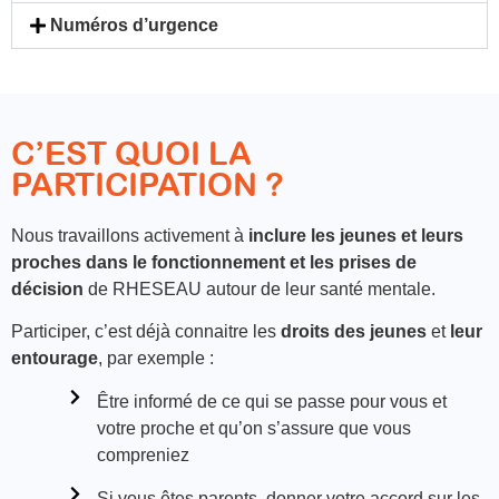
Numéros d’urgence
C’EST QUOI LA
PARTICIPATION ?
Nous travaillons activement à
inclure les jeunes et leurs
proches dans le fonctionnement et les prises de
décision
de RHESEAU autour de leur santé mentale.
Participer, c’est déjà connaitre les
droits des jeunes
et
leur
entourage
, par exemple :
Être informé de ce qui se passe pour vous et
votre proche et qu’on s’assure que vous
compreniez
Si vous êtes parents, donner votre accord sur les