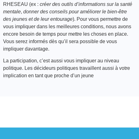
RHESEAU (ex :
créer des outils d’informations sur la santé
mentale
,
donner des conseils pour améliorer le bien-être
des jeunes et de leur entourage
). Pour vous permettre de
vous impliquer dans les meilleures conditions, nous avons
encore besoin de temps pour mettre les choses en place.
Vous serez informés dès qu’il sera possible de vous
impliquer davantage.
La participation, c’est aussi vous impliquer au niveau
politique. Les décideurs politiques travaillent aussi à votre
implication en tant que proche d’un jeune