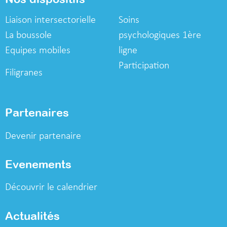
Liaison intersectorielle
Soins
La boussole
psychologiques
1ère
Equipes mobiles
ligne
Participation
Filigranes
Partenaires
Devenir partenaire
Evenements
Découvrir le calendrier
Actualités