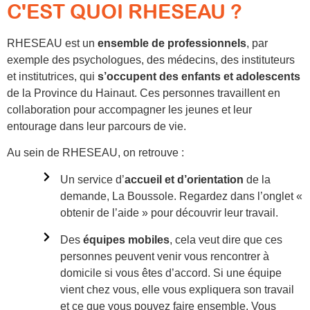
C'EST QUOI RHESEAU ?
RHESEAU est un
ensemble de professionnels
, par
exemple des psychologues, des médecins, des instituteurs
et institutrices, qui
s’occupent des enfants et adolescents
de la Province du Hainaut. Ces personnes travaillent en
collaboration pour accompagner les jeunes et leur
entourage dans leur parcours de vie.
Au sein de RHESEAU, on retrouve :
Un service d’
accueil et d’orientation
de la
demande, La Boussole. Regardez dans l’onglet «
obtenir de l’aide » pour découvrir leur travail.
Des
équipes mobiles
, cela veut dire que ces
personnes peuvent venir vous rencontrer à
domicile si vous êtes d’accord. Si une équipe
vient chez vous, elle vous expliquera son travail
et ce que vous pouvez faire ensemble. Vous