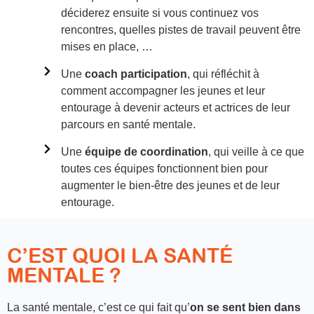
déciderez ensuite si vous continuez vos
rencontres, quelles pistes de travail peuvent être
mises en place, …
Une
coach participation
, qui réfléchit à
comment accompagner les jeunes et leur
entourage à devenir acteurs et actrices de leur
parcours en santé mentale.
Une
équipe de coordination
, qui veille à ce que
toutes ces équipes fonctionnent bien pour
augmenter le bien-être des jeunes et de leur
entourage.
C’EST QUOI LA SANTÉ
MENTALE ?
La santé mentale, c’est ce qui fait qu’
on se sent bien dans