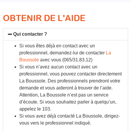
OBTENIR DE L'AIDE
Qui contacter ?
Si vous êtes déjà en contact avec un
professionnel, demandez-lui de contacter
La
Boussole
avec vous (065/31.83.12)
Si vous n’avez aucun contact avec un
professionnel, vous pouvez contacter directement
La Boussole. Des professionnels prendront votre
demande et vous aideront à trouver de l’aide.
Attention, La Boussole n’est pas un service
d’écoute. Si vous souhaitez parler à quelqu’un,
appelez le 103.
Si vous avez déjà contacté La Boussole, dirigez-
vous vers le professionnel indiqué.