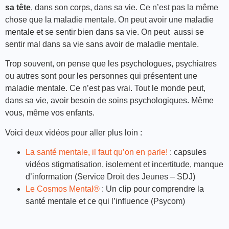
sa tête
, dans son corps, dans sa vie. Ce n’est pas la même
chose que la maladie mentale. On peut avoir une maladie
mentale et se sentir bien dans sa vie. On peut aussi se
sentir mal dans sa vie sans avoir de maladie mentale.
Trop souvent, on pense que les psychologues, psychiatres
ou autres sont pour les personnes qui présentent une
maladie mentale. Ce n’est pas vrai. Tout le monde peut,
dans sa vie, avoir besoin de soins psychologiques. Même
vous, même vos enfants.
Voici deux vidéos pour aller plus loin :
La santé mentale, il faut qu’on en parle!
: capsules
vidéos stigmatisation, isolement et incertitude, manque
d’information (Service Droit des Jeunes – SDJ)
Le Cosmos Mental®
: Un clip pour comprendre la
santé mentale et ce qui l’influence (Psycom)