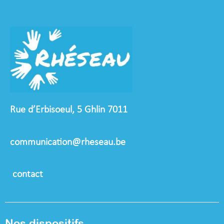
Rue d’Erbisoeul, 5 Ghlin 7011
communication@rheseau.be
contact
Nos dispositifs