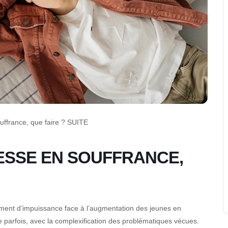
ffrance, que faire ? SUITE
ESSE EN SOUFFRANCE,
iment d’impuissance face à l’augmentation des jeunes en
parfois, avec la complexification des problématiques vécues.