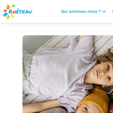
Panneau de gestion des cookies
Qui sommes-nous ?