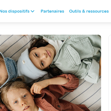
Nos dispositifs
Partenaires
Outils & ressources