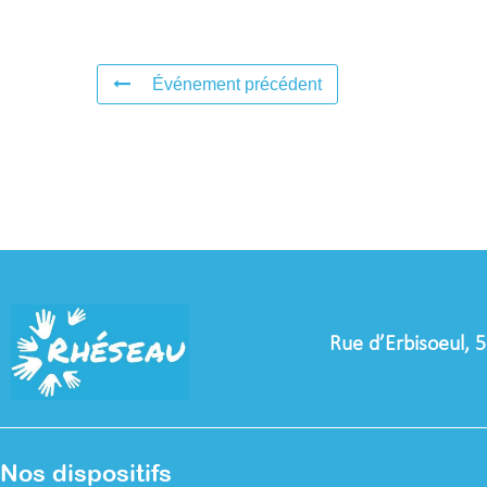
Événement précédent
Rue d’Erbisoeul, 
Nos dispositifs