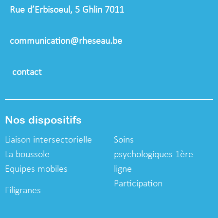
Rue d’Erbisoeul, 5 Ghlin 7011
communication@rheseau.be
contact
Nos dispositifs
Liaison intersectorielle
Soins
La boussole
psychologiques
1ère
Equipes mobiles
ligne
Participation
Filigranes