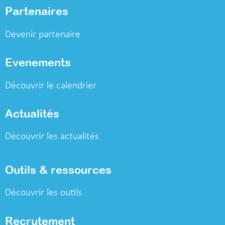
Partenaires
Devenir partenaire
Evenements
Découvrir le calendrier
Actualités
Découvrir les actualités
Outils & ressources
Découvrir les outils
Recrutement