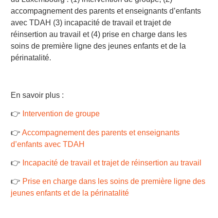
accompagnement des parents et
enseignants d’enfants
avec TDAH (3) incapacité de travail et trajet de
réinsertion au travail et (4) prise en charge dans les
soins de première ligne des jeunes enfants et de la
périnatalité.
En savoir plus :
👉
I
ntervention de groupe
👉
Accompagnement des parents et
enseignants
d’enfants avec TDAH
👉
Incapacité de travail et trajet de réinsertion au travail
👉
Prise en charge dans les soins de première ligne des
jeunes enfants et de la périnatalité