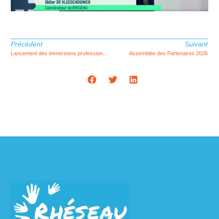
Précédent
Suivant
Lancement des immersions professionnelles – édition 2026
Assemblée des Partenaires 2026