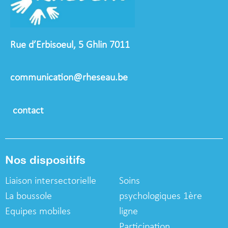
Rue d’Erbisoeul, 5 Ghlin 7011
communication@rheseau.be
contact
Nos dispositifs
Liaison intersectorielle
Soins
La boussole
psychologiques
1ère
Equipes mobiles
ligne
Participation