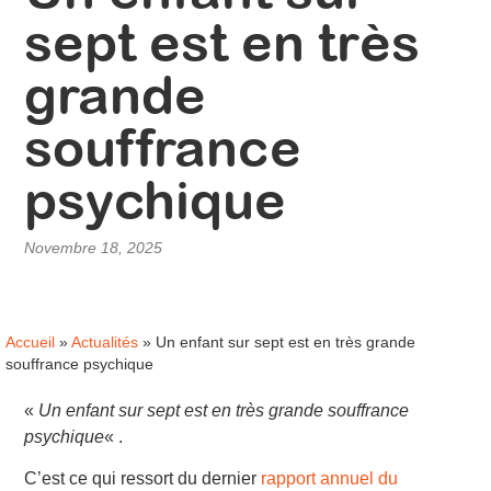
sept est en très
grande
souffrance
psychique
Novembre 18, 2025
Accueil
»
Actualités
»
Un enfant sur sept est en très grande
souffrance psychique
«
Un enfant sur sept est en très grande souffrance
psychique
« .
C’est ce qui ressort du dernier
rapport annuel du