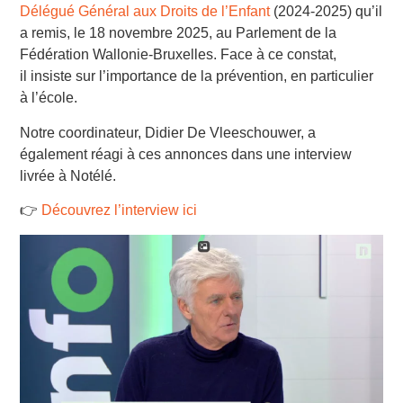
Délégué Général aux Droits de l’Enfant
(2024-2025) qu’il
a remis, le 18 novembre 2025, au Parlement de la
Fédération Wallonie-Bruxelles. Face à ce constat,
il insiste sur l’importance de la prévention, en particulier
à l’école.
Notre coordinateur, Didier De Vleeschouwer, a
également réagi à ces annonces dans une interview
livrée à Notélé.
👉
Découvrez l’interview ici