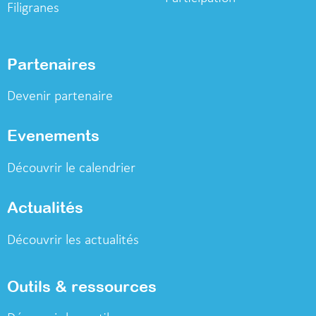
Filigranes
Partenaires
Devenir partenaire
Evenements
Découvrir le calendrier
Actualités
Découvrir les actualités
Outils & ressources