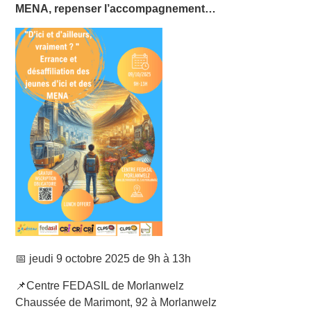
MENA, repenser l’accompagnement…
📅 jeudi 9 octobre 2025 de 9h à 13h
📌
Centre FEDASIL de Morlanwelz
Chaussée de Marimont, 92 à Morlanwelz