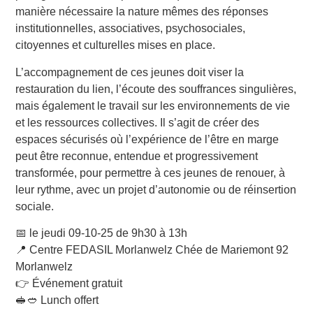
manière nécessaire la nature mêmes des réponses
institutionnelles, associatives, psychosociales,
citoyennes et culturelles mises en place.
L’accompagnement de ces jeunes doit viser la
restauration du lien, l’écoute des souffrances singulières,
mais également le travail sur les environnements de vie
et les ressources collectives. Il s’agit de créer des
espaces sécurisés où l’expérience de l’être en marge
peut être reconnue, entendue et progressivement
transformée, pour permettre à ces jeunes de renouer, à
leur rythme, avec un projet d’autonomie ou de réinsertion
sociale.
📅 le jeudi 09-10-25 de 9h30 à 13h
📍 Centre FEDASIL Morlanwelz Chée de Mariemont 92
Morlanwelz
👉 Événement gratuit
🥪🥙 Lunch offert