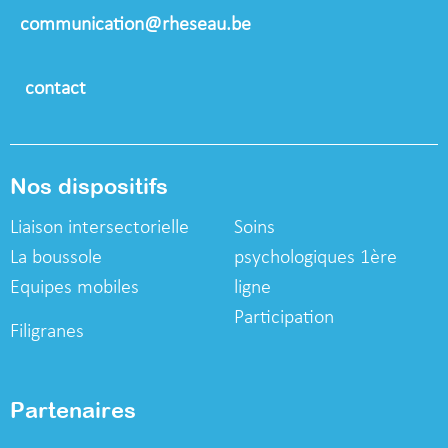
communication@rheseau.be
contact
Nos dispositifs
Liaison intersectorielle
Soins
La boussole
psychologiques
1ère
Equipes mobiles
ligne
Participation
Filigranes
Partenaires