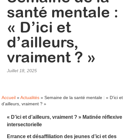
santé mentale :
« D’ici et
d’ailleurs,
vraiment ? »
Juillet 18, 2025
Accueil
»
Actualités
»
Semaine de la santé mentale : « D’ici et
d’ailleurs, vraiment ? »
« D’ici et d’ailleurs, vraiment ? » Matinée réflexive
intersectorielle
Errance et désaffiliation des jeunes d’ici et des