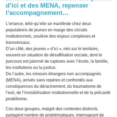
d’ici et des MENA, repenser
l’accompagnement…
L’errance, telle qu’elle se manifeste chez deux
populations de jeunes en marge des circuits
institutionnels, soulève des enjeux complexes et
transversaux.
D’un côté, des jeunes « d’ici », nés sur le territoire,
souvent en situation de désaffiliation sociale, dont le
parcours est jalonné de ruptures avec l’école, la famille,
les institutions ou la justice.
De l’autre, les mineurs étrangers non accompagnés
(MENA), arrivés sans repères et confrontés aux
conséquences du déracinement, du traumatisme de
l’exil, de l’invisibilisation institutionnelle et de la précarité
protéiforme.
Ces deux groupes, malgré des contextes distincts,
partagent nombre de problématiques, interrogeant de