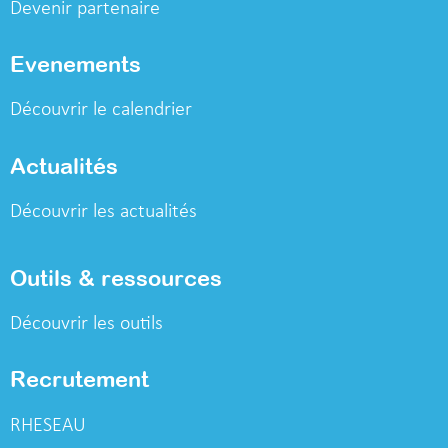
Devenir partenaire
Evenements
Découvrir le calendrier
Actualités
Découvrir les actualités
Outils & ressources
Découvrir les outils
Recrutement
RHESEAU