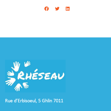
Rue d’Erbisoeul, 5 Ghlin 7011