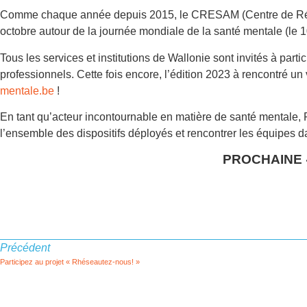
Comme chaque année depuis 2015, le CRESAM (Centre de Référ
octobre autour de la journée mondiale de la santé mentale (le 1
Tous les services et institutions de Wallonie sont invités à part
professionnels. Cette fois encore, l’édition 2023 à rencontré u
mentale.be
!
En tant qu’acteur incontournable en matière de santé mentale,
l’ensemble des dispositifs déployés et rencontrer les équipes 
PROCHAINE 
Précédent
Participez au projet « Rhéseautez-nous! »