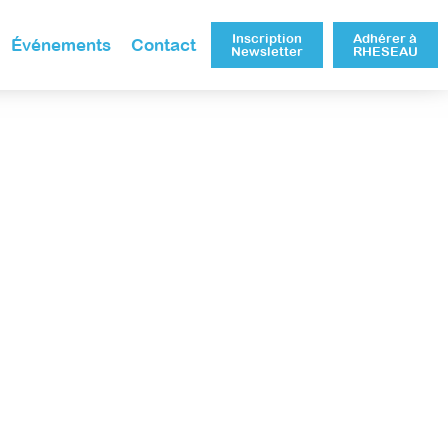
Inscription
Adhérer à
Événements
Contact
Newsletter
RHESEAU