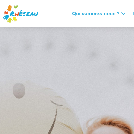
Panneau de gestion des cookies
Qui sommes-nous ?