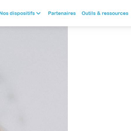
Nos dispositifs
Partenaires
Outils & ressources