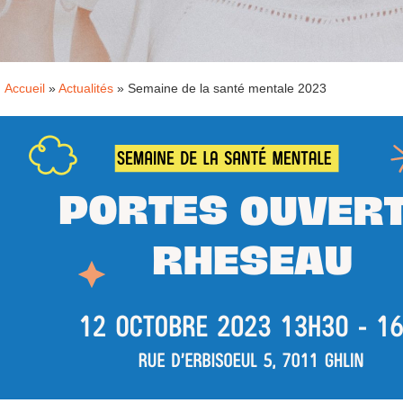
Accueil
»
Actualités
»
Semaine de la santé mentale 2023