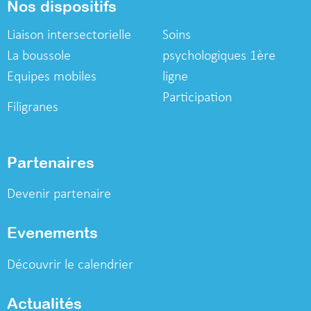
Nos dispositifs
Liaison intersectorielle
Soins
La boussole
psychologiques
1ère
Equipes mobiles
ligne
Participation
Filigranes
Partenaires
Devenir partenaire
Evenements
Découvrir le calendrier
Actualités