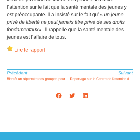
l’attention sur le fait que la santé mentale des jeunes y
est préoccupante. Il a insisté sur le fait qu’ «
un jeune
privé de liberté ne peut jamais être privé de ses droits
fondamentaux
« . Il rappelle que la santé mentale des
jeunes est l’affaire de tous.
Lire le rapport
Précédent
Suivant
Bientôt un répertoire des groupes pour parents d’enfants TDA/H
Reportage sur le Centre de l’attention de Charleroi