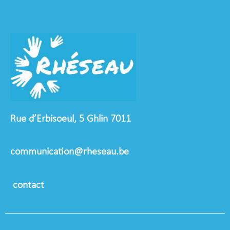
Rue d’Erbisoeul, 5 Ghlin 7011
communication@rheseau.be
contact