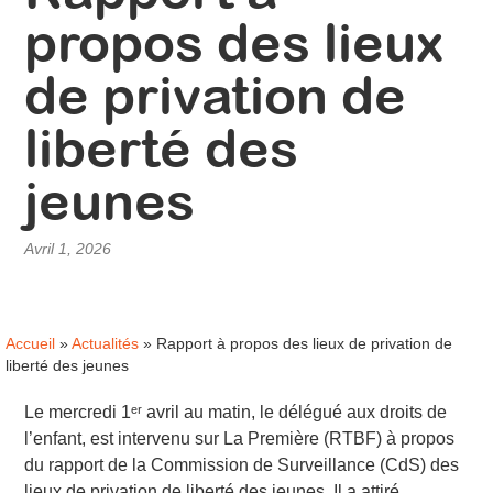
propos des lieux
de privation de
liberté des
jeunes
Avril 1, 2026
Accueil
»
Actualités
»
Rapport à propos des lieux de privation de
liberté des jeunes
Le mercredi 1ᵉʳ avril au matin, le délégué aux droits de
l’enfant, est intervenu sur La Première (RTBF) à propos
du rapport de la Commission de Surveillance (CdS) des
lieux de privation de liberté des jeunes. Il a attiré