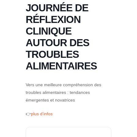
JOURNÉE DE
RÉFLEXION
CLINIQUE
AUTOUR DES
TROUBLES
ALIMENTAIRES
Vers une meilleure compréhension des
troubles alimentaires : tendances
émergentes et novatrices
👉
plus d’infos