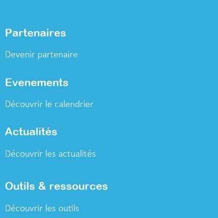
Partenaires
Devenir partenaire
Evenements
Découvrir le calendrier
Actualités
Découvrir les actualités
Outils & ressources
Découvrir les outils