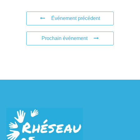
Événement précédent
Prochain événement