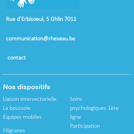
Rue d’Erbisoeul, 5 Ghlin 7011
communication@rheseau.be
contact
Nos dispositifs
Liaison intersectorielle
Soins
La boussole
psychologiques
1ère
Equipes mobiles
ligne
Participation
Filigranes