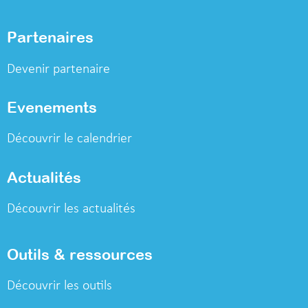
Partenaires
Devenir partenaire
Evenements
Découvrir le calendrier
Actualités
Découvrir les actualités
Outils & ressources
Découvrir les outils