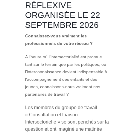
RÉFLEXIVE
ORGANISÉE LE 22
SEPTEMBRE 2026
Connaissez-vous vraiment les
professionnels de votre réseau ?
A l’heure où l’intersectorialité est promue
tant sur le terrain que par les politiques, où
l’interconnaissance devient indispensable à
l’accompagnement des enfants et des
jeunes, connaissons-nous vraiment nos
partenaires de travail ?
Les membres du groupe de travail
« Consultation et Liaison
Intersectorielle » se sont penchés sur la
question et ont imaginé une matinée