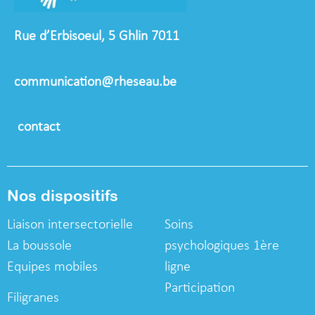
Rue d’Erbisoeul, 5 Ghlin 7011
communication@rheseau.be
contact
Nos dispositifs
Liaison intersectorielle
Soins
La boussole
psychologiques
1ère
Equipes mobiles
ligne
Participation
Filigranes