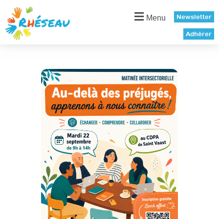
Panneau de gestion des cookies
Newsletter
Menu
Adhérer